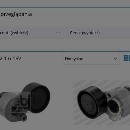
 przeglądania
cent: (wybierz)
Cena: (wybierz)
v-1.6 16v