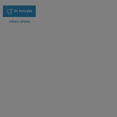
do koszyka
zobacz więcej