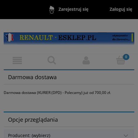
Zaloguj się
Zarejestruj się
Darmowa dostawa
Darmowa dostawa (KURIER (DPD) - Polecamy) już od 700,00 zł.
Opcje przeglądania
Producent: (wybierz)