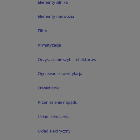
Elementy silnika
Elementy nadwozia
Filtry
Klimatyzacja
Oczyszczanie szyb i reflektorów
Ogrzewanie i wentylacja
Oświetlenie
Przeniesienie napędu
Układ chłodzenia
Układ elektryczny