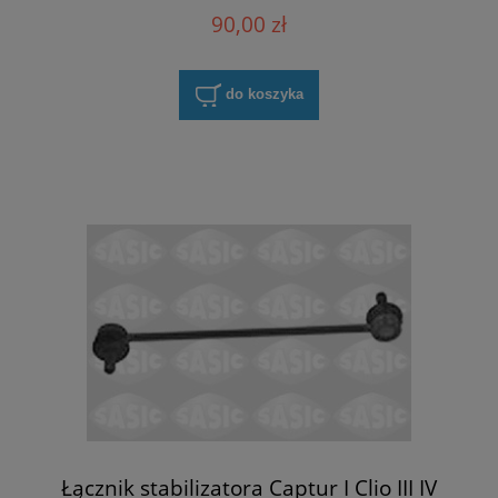
90,00 zł
do koszyka
Łącznik stabilizatora Captur I Clio III IV