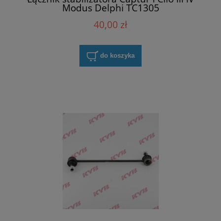
Modus Delphi TC1305
40,00 zł
do koszyka