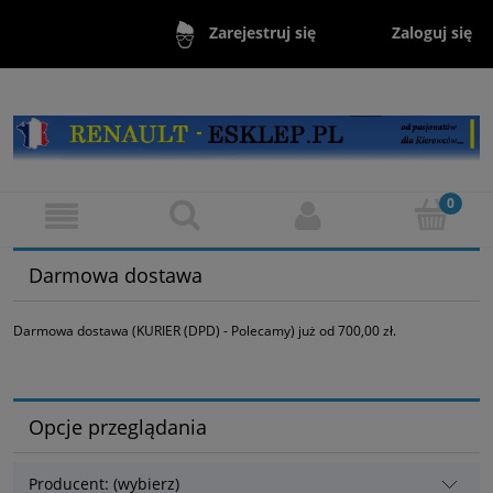
Zaloguj się
Zarejestruj się
Darmowa dostawa
Darmowa dostawa (KURIER (DPD) - Polecamy) już od 700,00 zł.
Opcje przeglądania
Producent: (wybierz)