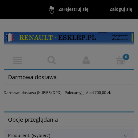
Zaloguj się
Zarejestruj się
Darmowa dostawa
Darmowa dostawa (KURIER (DPD) - Polecamy) już od 700,00 zł.
Opcje przeglądania
Producent: (wybierz)