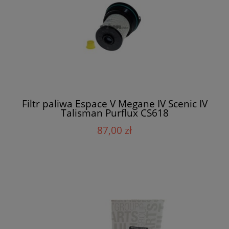
Filtr paliwa Espace V Megane IV Scenic IV
Talisman Purflux CS618
87,00 zł