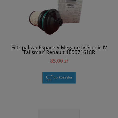
Filtr paliwa Espace V Megane IV Scenic IV
Talisman Renault 165571618R
85,00 zł
do koszyka