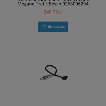
Megane Trafic Bosch 0258006294
240,00 zł
do koszyka