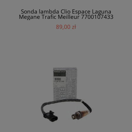
Sonda lambda Clio Espace Laguna
Megane Trafic Meilleur 7700107433
89,00 zł