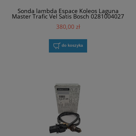
Sonda lambda Espace Koleos Laguna
Master Trafic Vel Satis Bosch 0281004027
380,00 zł
do koszyka