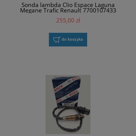
Sonda lambda Clio Espace Laguna
Megane Trafic Renault 7700107433
255,00 zł
do koszyka