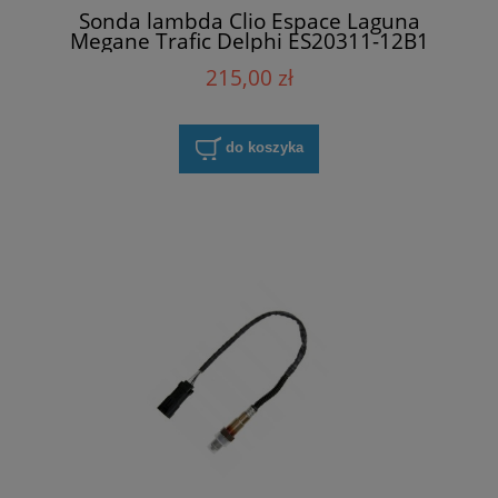
Sonda lambda Clio Espace Laguna
Megane Trafic Delphi ES20311-12B1
215,00 zł
do koszyka