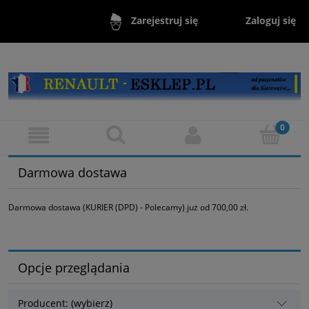
Zaloguj się
Zarejestruj się
Darmowa dostawa
Darmowa dostawa (KURIER (DPD) - Polecamy) już od 700,00 zł.
Opcje przeglądania
Producent: (wybierz)