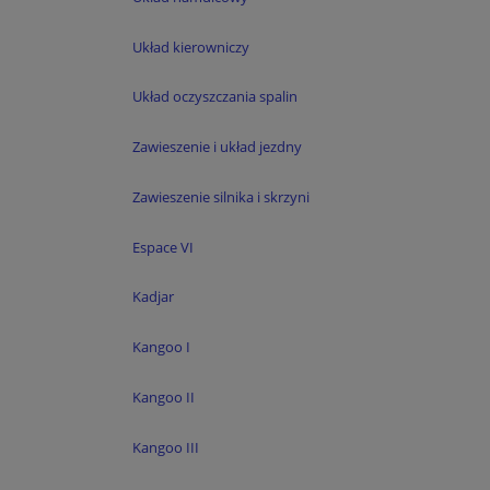
Układ kierowniczy
Układ oczyszczania spalin
Zawieszenie i układ jezdny
Zawieszenie silnika i skrzyni
Espace VI
Kadjar
Kangoo I
Kangoo II
Kangoo III