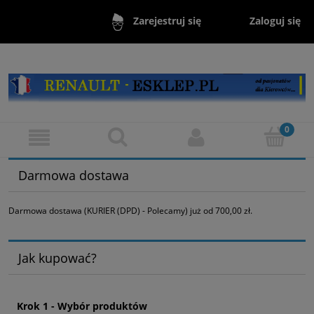
Zaloguj się
Zarejestruj się
Darmowa dostawa
Darmowa dostawa (KURIER (DPD) - Polecamy) już od 700,00 zł.
Jak kupować?
Krok 1 - Wybór produktów