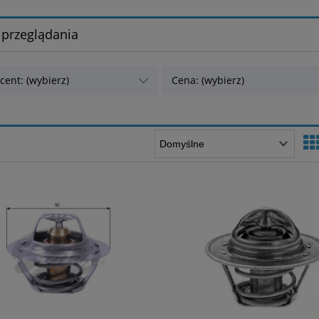
 przeglądania
cent: (wybierz)
Cena: (wybierz)