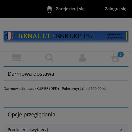
Zaloguj się
Zarejestruj się
Darmowa dostawa
Darmowa dostawa (KURIER (DPD) - Polecamy) już od 700,00 zł.
Opcje przeglądania
Producent: (wybierz)