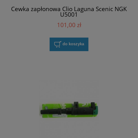
Cewka zapłonowa Clio Laguna Scenic NGK
U5001
101,00 zł
do koszyka