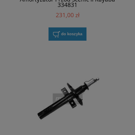
334831
231,00 zł
do koszyka