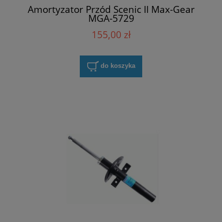
Amortyzator Przód Scenic II Max-Gear
MGA-5729
155,00 zł
do koszyka