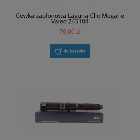
Cewka zapłonowa Laguna Clio Megane
Valeo 245104
70,00 zł
do koszyka