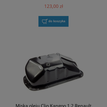
123,00 zł
do koszyka
Miska oleju Clio Kangoo 1.2 Renault