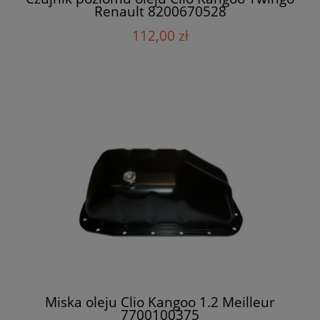
Renault 8200670528
112,00 zł
Miska oleju Clio Kangoo 1.2 Meilleur
7700100375