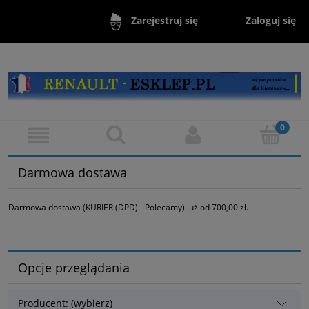
Zaloguj się
Zarejestruj się
Darmowa dostawa
Darmowa dostawa (KURIER (DPD) - Polecamy) już od 700,00 zł.
Opcje przeglądania
Producent: (wybierz)