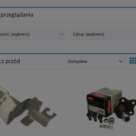
 przeglądania
cent: (wybierz)
Cena: (wybierz)
z przód