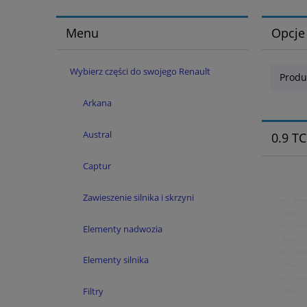
Menu
Opcje
Wybierz części do swojego Renault
Produ
Arkana
Austral
0.9 TC
Captur
Zawieszenie silnika i skrzyni
Elementy nadwozia
Elementy silnika
Filtry