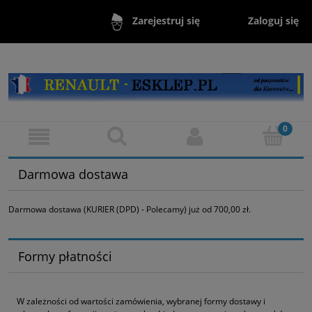
Zaloguj się
Zarejestruj się
Darmowa dostawa
Darmowa dostawa (KURIER (DPD) - Polecamy) już od 700,00 zł.
Formy płatności
W zależności od wartości zamówienia, wybranej formy dostawy i