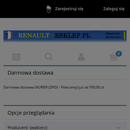
Zaloguj się
Zarejestruj się
Darmowa dostawa
Darmowa dostawa (KURIER (DPD) - Polecamy) już od 700,00 zł.
Opcje przeglądania
Producent: (wybierz)