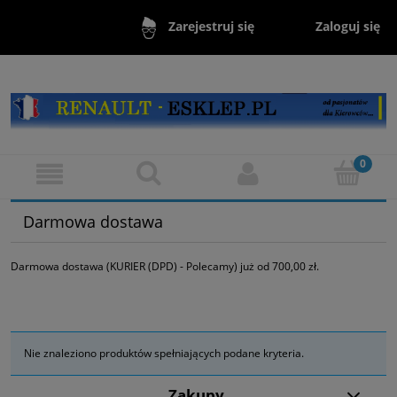
Zaloguj się
Zarejestruj się
Darmowa dostawa
Darmowa dostawa (KURIER (DPD) - Polecamy) już od 700,00 zł.
Nie znaleziono produktów spełniających podane kryteria.
Zakupy