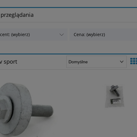
 przeglądania
cent: (wybierz)
Cena: (wybierz)
v sport