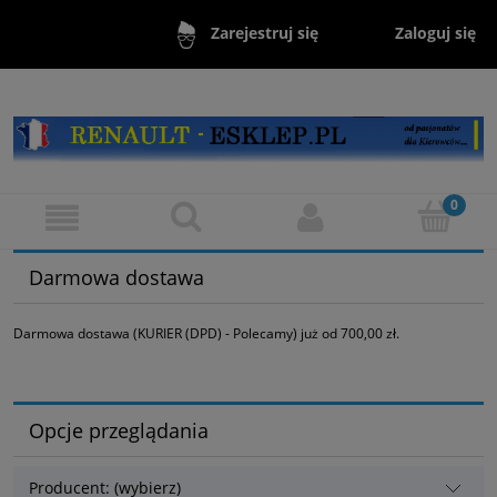
Zaloguj się
Zarejestruj się
Darmowa dostawa
Darmowa dostawa (KURIER (DPD) - Polecamy) już od 700,00 zł.
Opcje przeglądania
Producent: (wybierz)