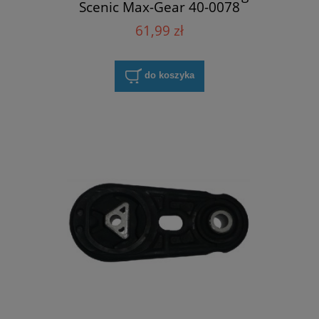
Scenic Max-Gear 40-0078
61,99 zł
do koszyka