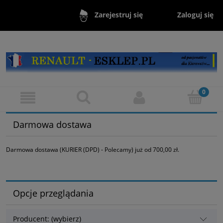
Zaloguj się
Zarejestruj się
Darmowa dostawa
Darmowa dostawa (KURIER (DPD) - Polecamy) już od 700,00 zł.
Opcje przeglądania
Producent: (wybierz)