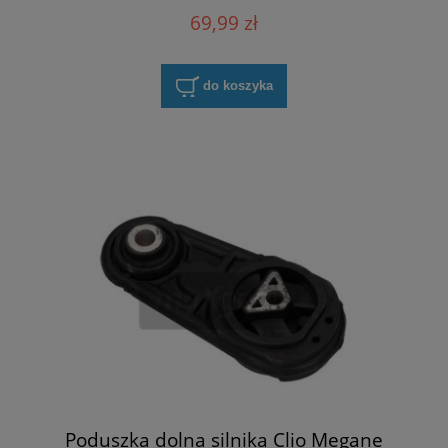
69,99 zł
do koszyka
Poduszka dolna silnika Clio Megane