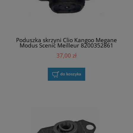
Poduszka skrzyni Clio Kangoo Megane
Modus Scenic Meilleur 8200352861
37,00 zł
do koszyka