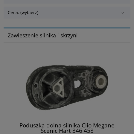
Cena: (wybierz)
Zawieszenie silnika i skrzyni
Poduszka dolna silnika Clio Megane
Scenic Hart 346 458