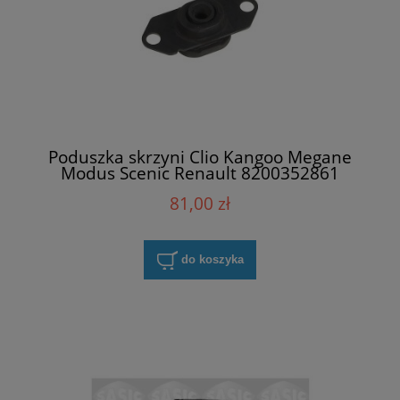
Poduszka skrzyni Clio Kangoo Megane
Modus Scenic Renault 8200352861
81,00 zł
do koszyka