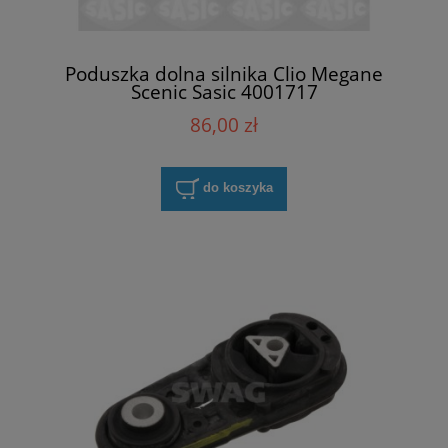
Poduszka dolna silnika Clio Megane
Scenic Sasic 4001717
86,00 zł
do koszyka