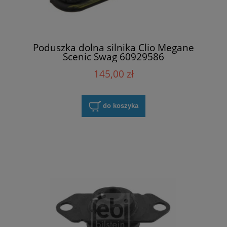
Poduszka dolna silnika Clio Megane
Scenic Swag 60929586
145,00 zł
do koszyka