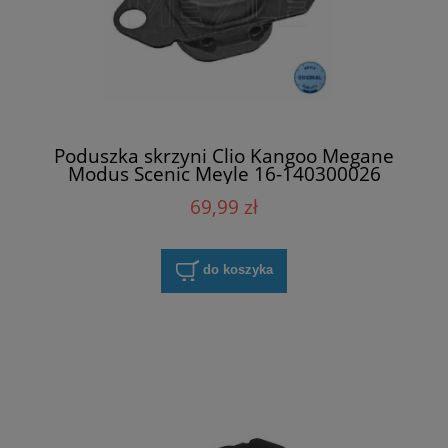
Poduszka skrzyni Clio Kangoo Megane
Modus Scenic Meyle 16-140300026
69,99 zł
do koszyka