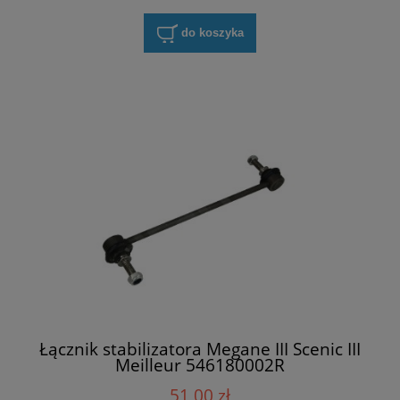
do koszyka
Łącznik stabilizatora Megane III Scenic III
Meilleur 546180002R
51,00 zł