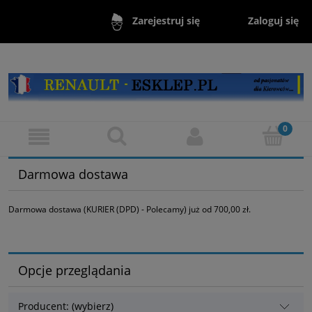
Zaloguj się
Zarejestruj się
Darmowa dostawa
Darmowa dostawa (KURIER (DPD) - Polecamy) już od 700,00 zł.
Opcje przeglądania
Producent: (wybierz)