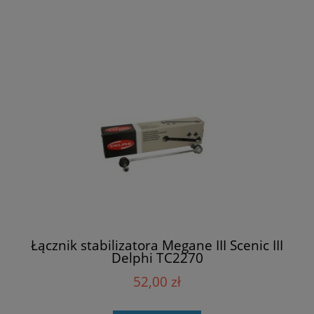
Łącznik stabilizatora Megane III Scenic III
Delphi TC2270
52,00 zł