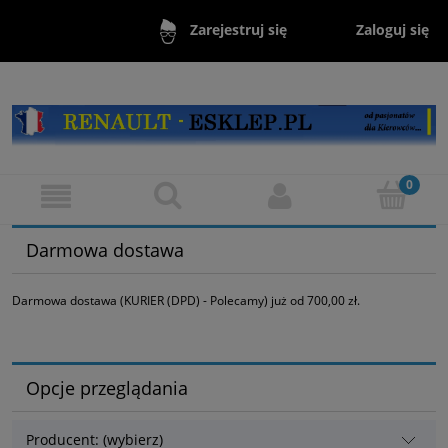
Zaloguj się
Zarejestruj się
Darmowa dostawa
Darmowa dostawa (KURIER (DPD) - Polecamy) już od 700,00 zł.
Opcje przeglądania
Producent: (wybierz)