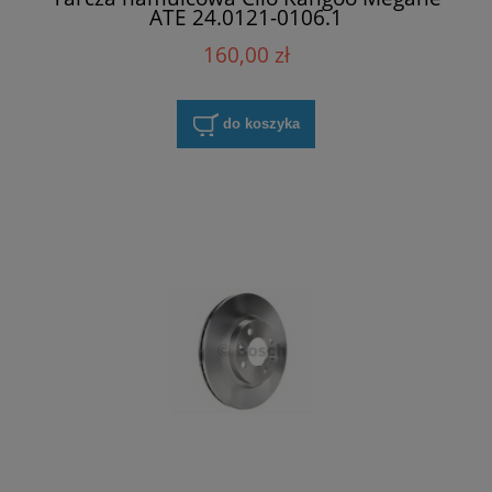
ATE 24.0121-0106.1
160,00 zł
do koszyka