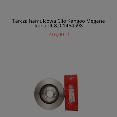
Tarcza hamulcowa Clio Kangoo Megane
Renault 8201464598
216,00 zł