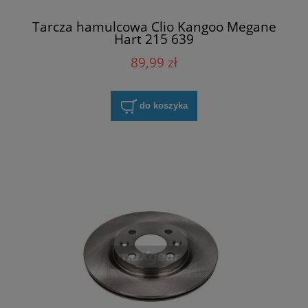
Tarcza hamulcowa Clio Kangoo Megane
Hart 215 639
89,99 zł
do koszyka