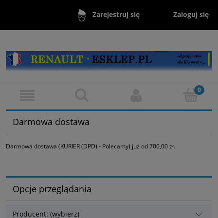
Zaloguj się
Zarejestruj się
Darmowa dostawa
Darmowa dostawa (KURIER (DPD) - Polecamy) już od 700,00 zł.
Opcje przeglądania
Producent: (wybierz)