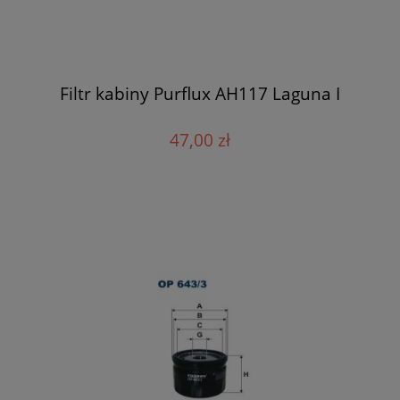
Filtr kabiny Purflux AH117 Laguna I
47,00 zł