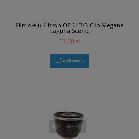
Filtr oleju Filtron OP 643/3 Clio Megane
Laguna Scenic
17,50 zł
do koszyka