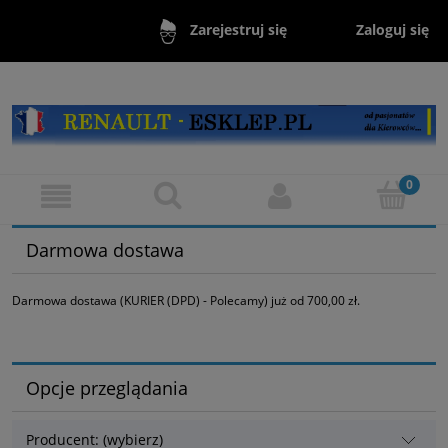
Zaloguj się
Zarejestruj się
Darmowa dostawa
Darmowa dostawa (KURIER (DPD) - Polecamy) już od 700,00 zł.
Opcje przeglądania
Producent: (wybierz)