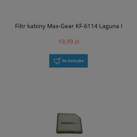
Filtr kabiny Max-Gear KF-6114 Laguna I
19,99 zł
do koszyka