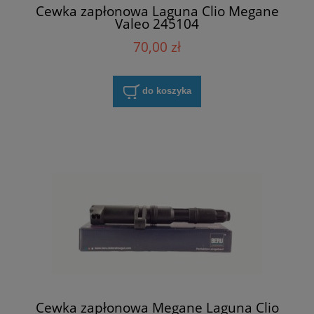
Cewka zapłonowa Laguna Clio Megane
Valeo 245104
70,00 zł
do koszyka
Cewka zapłonowa Megane Laguna Clio