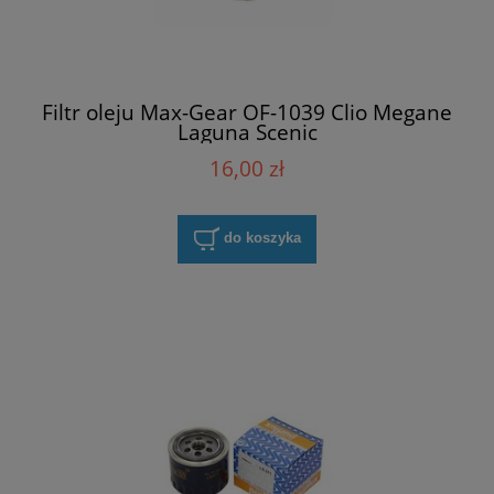
Filtr oleju Max-Gear OF-1039 Clio Megane
Laguna Scenic
16,00 zł
do koszyka