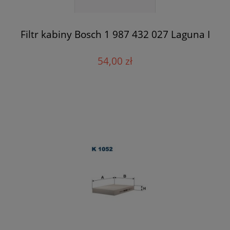
Filtr kabiny Bosch 1 987 432 027 Laguna I
54,00 zł