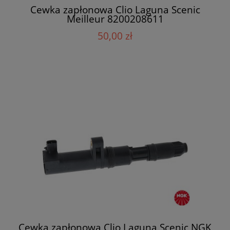
Cewka zapłonowa Clio Laguna Scenic
Meilleur 8200208611
50,00 zł
Cewka zapłonowa Clio Laguna Scenic NGK