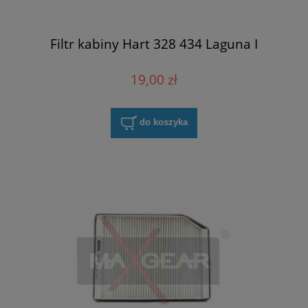
Filtr kabiny Hart 328 434 Laguna I
19,00 zł
do koszyka