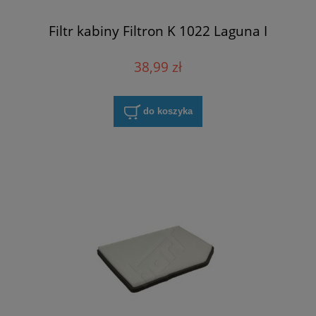
Filtr kabiny Filtron K 1022 Laguna I
38,99 zł
do koszyka