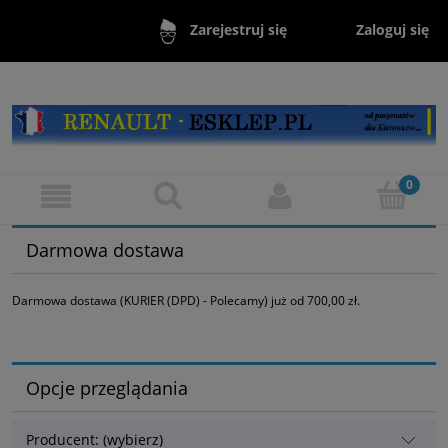
Zaloguj się
Zarejestruj się
Darmowa dostawa
Darmowa dostawa (KURIER (DPD) - Polecamy) już od 700,00 zł.
Opcje przeglądania
Producent: (wybierz)