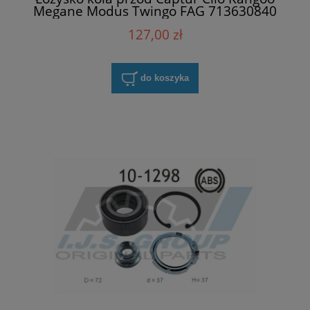
Megane Modus Twingo FAG 713630840
127,00 zł
do koszyka