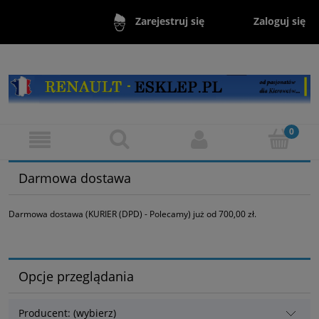
Zaloguj się
Zarejestruj się
Darmowa dostawa
Darmowa dostawa (KURIER (DPD) - Polecamy) już od 700,00 zł.
Opcje przeglądania
Producent: (wybierz)