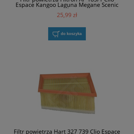
Espace Kangoo Laguna Megane Scenic
Trafic II
25,99 zł
do koszyka
Filtr powietrza Hart 327 739 Clio Espace