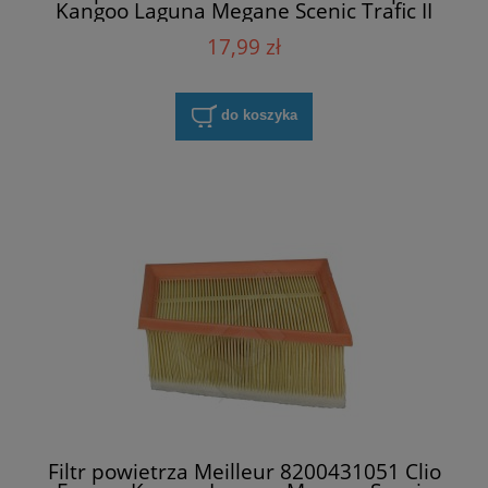
Kangoo Laguna Megane Scenic Trafic II
17,99 zł
do koszyka
Filtr powietrza Meilleur 8200431051 Clio