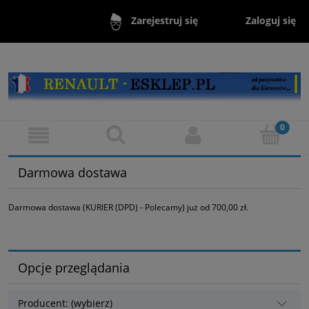
Zaloguj się
Zarejestruj się
Darmowa dostawa
Darmowa dostawa (KURIER (DPD) - Polecamy) już od 700,00 zł.
Opcje przeglądania
Producent: (wybierz)