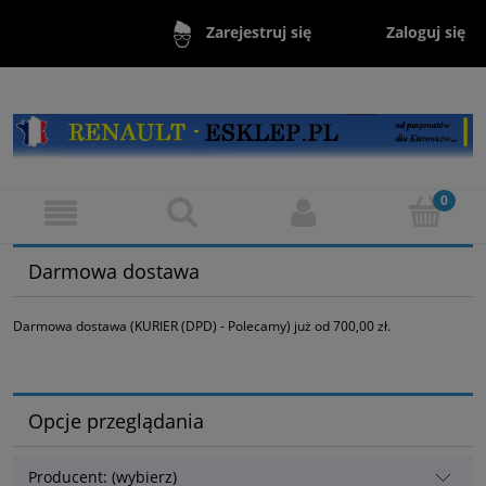
Zaloguj się
Zarejestruj się
Darmowa dostawa
Darmowa dostawa (KURIER (DPD) - Polecamy) już od 700,00 zł.
Opcje przeglądania
Producent: (wybierz)