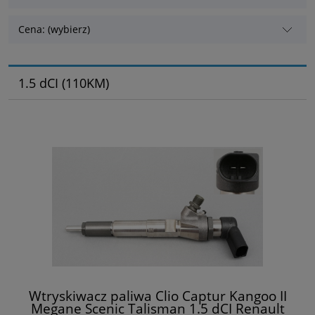
Cena: (wybierz)
1.5 dCI (110KM)
Wtryskiwacz paliwa Clio Captur Kangoo II
Megane Scenic Talisman 1.5 dCI Renault