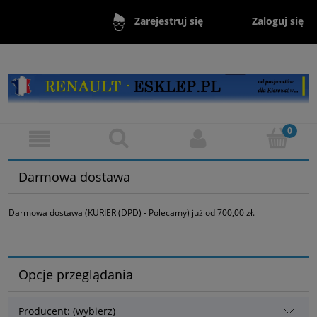
Zaloguj się
Zarejestruj się
Darmowa dostawa
Darmowa dostawa (KURIER (DPD) - Polecamy) już od 700,00 zł.
Opcje przeglądania
Producent: (wybierz)