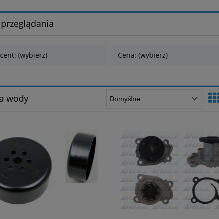
 przeglądania
cent: (wybierz)
Cena: (wybierz)
a wody