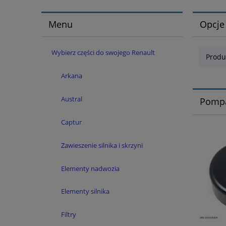
Menu
Opcje
Wybierz części do swojego Renault
Produ
Arkana
Austral
Pomp
Captur
Zawieszenie silnika i skrzyni
Elementy nadwozia
Elementy silnika
Filtry