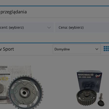
 przeglądania
cent: (wybierz)
Cena: (wybierz)
v Sport