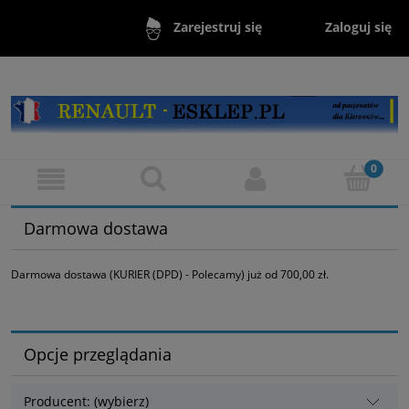
Zaloguj się
Zarejestruj się
Darmowa dostawa
Darmowa dostawa (KURIER (DPD) - Polecamy) już od 700,00 zł.
Opcje przeglądania
Producent: (wybierz)