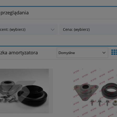
 przeglądania
cent: (wybierz)
Cena: (wybierz)
zka amortyzatora