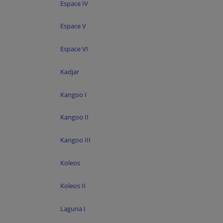
Espace IV
Espace V
Espace VI
Kadjar
Kangoo I
Kangoo II
Kangoo III
Koleos
Koleos II
Laguna I