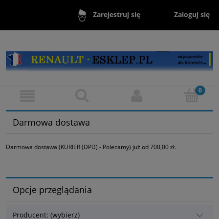
Zaloguj się
Zarejestruj się
Darmowa dostawa
Darmowa dostawa (KURIER (DPD) - Polecamy) już od 700,00 zł.
Opcje przeglądania
Producent: (wybierz)