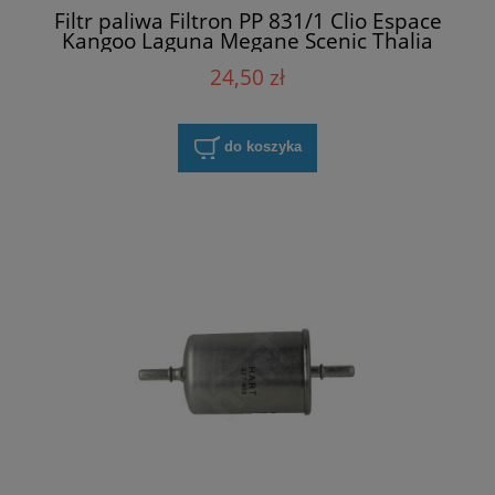
Filtr paliwa Filtron PP 831/1 Clio Espace
Kangoo Laguna Megane Scenic Thalia
Twingo
24,50 zł
do koszyka