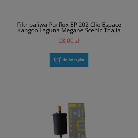
Filtr paliwa Purflux EP 202 Clio Espace
Kangoo Laguna Megane Scenic Thalia
Twingo
28,00 zł
do koszyka