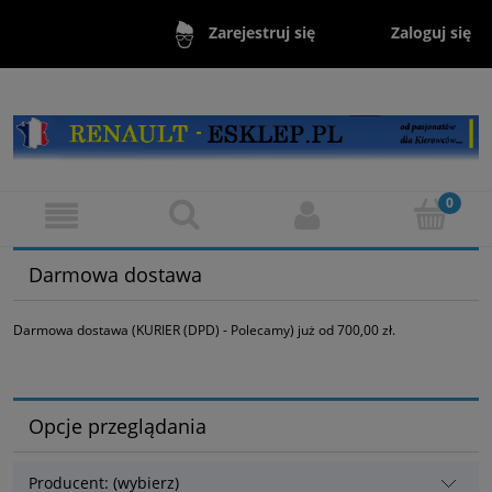
Zaloguj się
Zarejestruj się
Darmowa dostawa
Darmowa dostawa (KURIER (DPD) - Polecamy) już od 700,00 zł.
Opcje przeglądania
Producent: (wybierz)