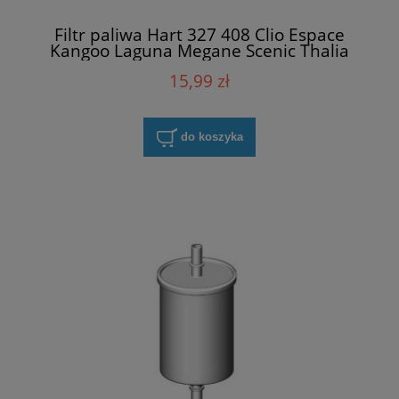
Filtr paliwa Hart 327 408 Clio Espace
Kangoo Laguna Megane Scenic Thalia
Twingo
15,99 zł
do koszyka