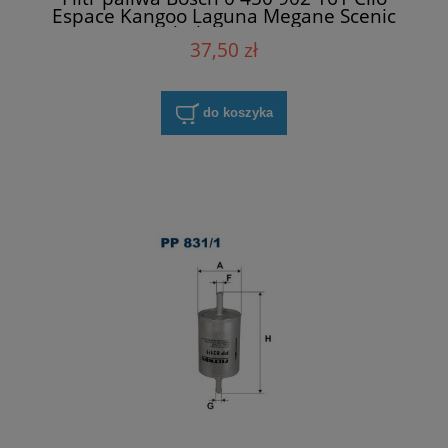
Espace Kangoo Laguna Megane Scenic
Thalia Twingo
37,50 zł
do koszyka