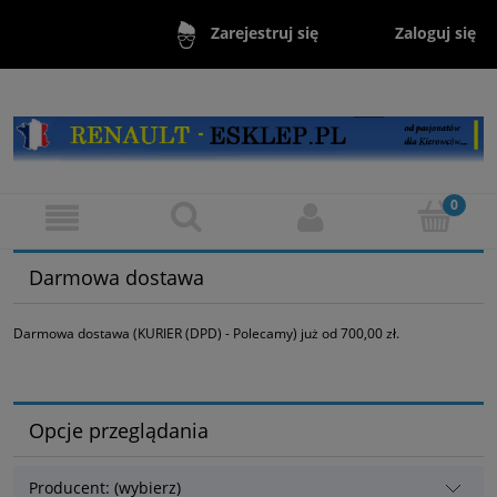
Zaloguj się
Zarejestruj się
Darmowa dostawa
Darmowa dostawa (KURIER (DPD) - Polecamy) już od 700,00 zł.
Opcje przeglądania
Producent: (wybierz)