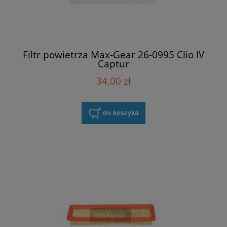
Filtr powietrza Max-Gear 26-0995 Clio IV
Captur
34,00 zł
do koszyka