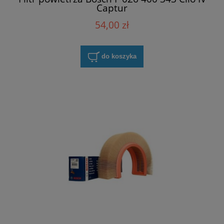
Captur
54,00 zł
do koszyka