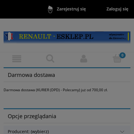
Zaloguj się
Zarejestruj się
Darmowa dostawa
Darmowa dostawa (KURIER (DPD) - Polecamy) już od 700,00 zł.
Opcje przeglądania
Producent: (wybierz)