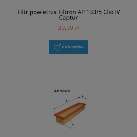
Filtr powietrza Filtron AP 133/5 Clio IV
Captur
39,99 zł
do koszyka