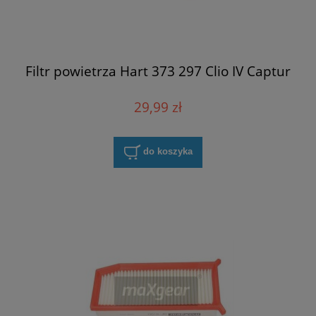
Filtr powietrza Hart 373 297 Clio IV Captur
29,99 zł
do koszyka