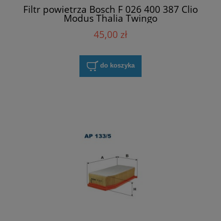
Filtr powietrza Bosch F 026 400 387 Clio
Modus Thalia Twingo
45,00 zł
do koszyka