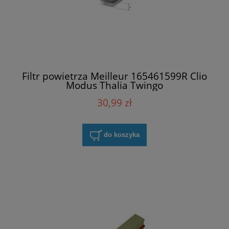
Filtr powietrza Meilleur 165461599R Clio
Modus Thalia Twingo
30,99 zł
do koszyka