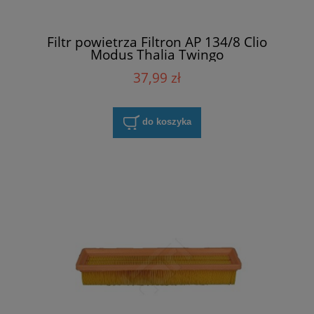
Filtr powietrza Filtron AP 134/8 Clio
Modus Thalia Twingo
37,99 zł
do koszyka