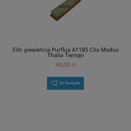
Filtr powietrza Purflux A1185 Clio Modus
Thalia Twingo
40,00 zł
do koszyka