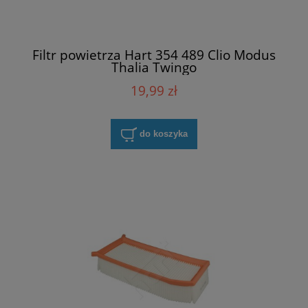
Filtr powietrza Hart 354 489 Clio Modus
Thalia Twingo
19,99 zł
do koszyka