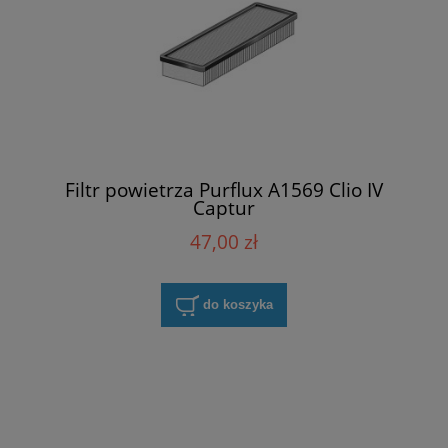
Filtr powietrza Purflux A1569 Clio IV
Captur
47,00 zł
do koszyka