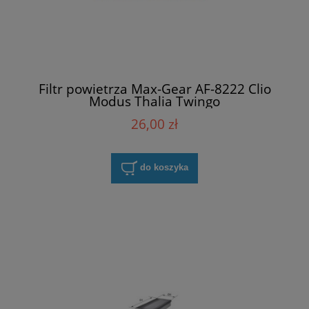
Filtr powietrza Max-Gear AF-8222 Clio
Modus Thalia Twingo
26,00 zł
do koszyka