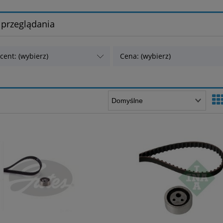
 przeglądania
cent: (wybierz)
Cena: (wybierz)