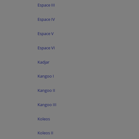
Espace III
Espace IV
Espace V
Espace VI
Kadjar
Kangoo I
Kangoo II
Kangoo III
Koleos
Koleos II