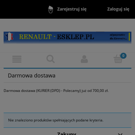
Zaloguj się
Zarejestruj się
Darmowa dostawa
Darmowa dostawa (KURIER (DPD) - Polecamy) już od 700,00 zł.
Nie znaleziono produktów spełniających podane kryteria.
Zakupy