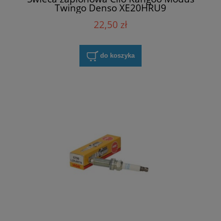
Twingo Denso XE20HRU9
22,50 zł
do koszyka