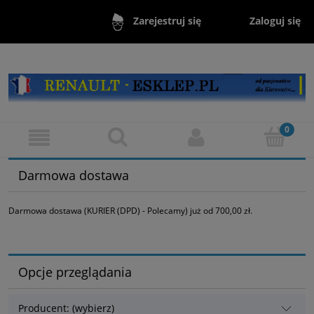
Zaloguj się
Zarejestruj się
Darmowa dostawa
Darmowa dostawa (KURIER (DPD) - Polecamy) już od 700,00 zł.
Opcje przeglądania
Producent: (wybierz)