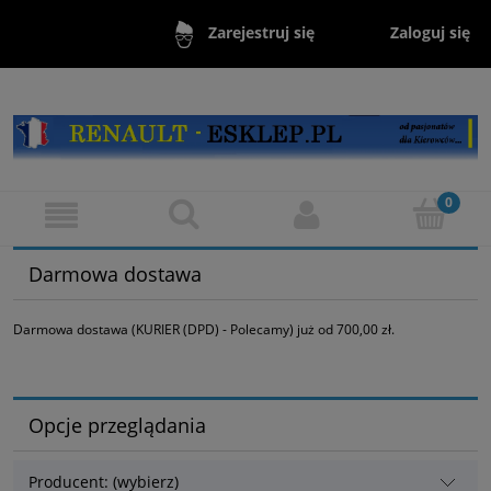
Zaloguj się
Zarejestruj się
Darmowa dostawa
Darmowa dostawa (KURIER (DPD) - Polecamy) już od 700,00 zł.
Opcje przeglądania
Producent: (wybierz)