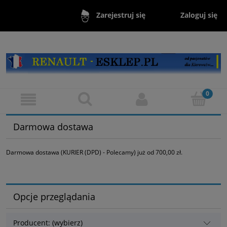
Zaloguj się
Zarejestruj się
Darmowa dostawa
Darmowa dostawa (KURIER (DPD) - Polecamy) już od 700,00 zł.
Opcje przeglądania
Producent: (wybierz)