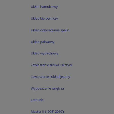
Układ hamulcowy
Układ kierowniczy
Układ oczyszczania spalin
Układ paliwowy
Układ wydechowy
Zawieszenie silnika i skrzyni
Zawieszenie i układ jezdny
Wyposażenie wnętrza
Latitude
Master II (1998'-2010')