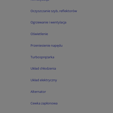
Oczyszczanie szyb, reflektorów
Ogrzewanie i wentylacja
Oświetlenie
Przeniesienie napędu
Turbosprężarka
Układ chłodzenia
Układ elektryczny
Alternator
Cewka zapłonowa