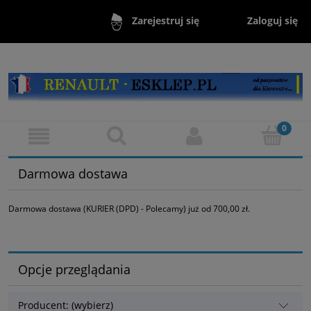
Zaloguj się
Zarejestruj się
Darmowa dostawa
Darmowa dostawa (KURIER (DPD) - Polecamy) już od 700,00 zł.
Opcje przeglądania
Producent: (wybierz)