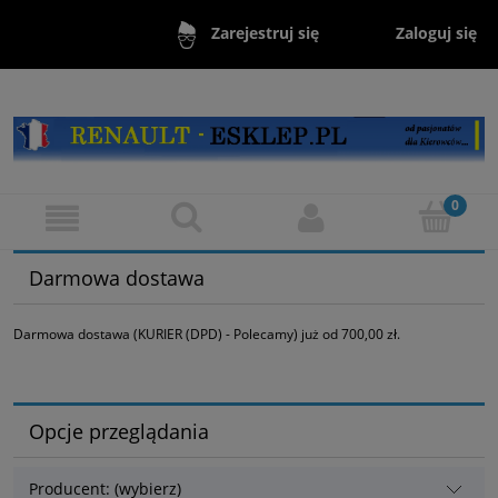
Zaloguj się
Zarejestruj się
Darmowa dostawa
Darmowa dostawa (KURIER (DPD) - Polecamy) już od 700,00 zł.
Opcje przeglądania
Producent: (wybierz)