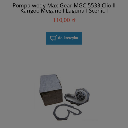
Pompa wody Max-Gear MGC-5533 Clio II
Kangoo Megane I Laguna I Scenic I
110,00 zł
do koszyka