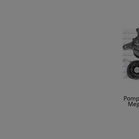
Pomp
Meg