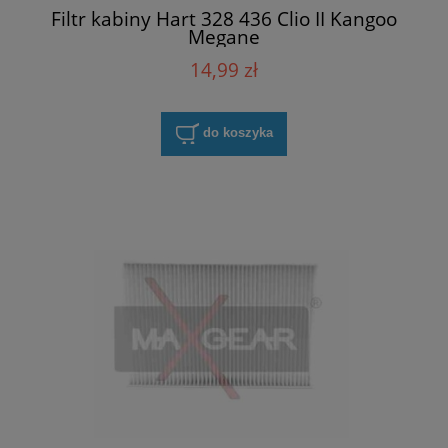
Filtr kabiny Hart 328 436 Clio II Kangoo
Megane
14,99 zł
do koszyka