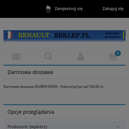
Zaloguj się
Zarejestruj się
Darmowa dostawa
Darmowa dostawa (KURIER (DPD) - Polecamy) już od 700,00 zł.
Opcje przeglądania
Producent: (wybierz)