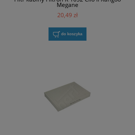
Megane
20,49 zł
do koszyka