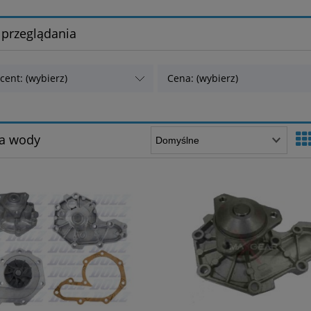
 przeglądania
cent: (wybierz)
Cena: (wybierz)
a wody