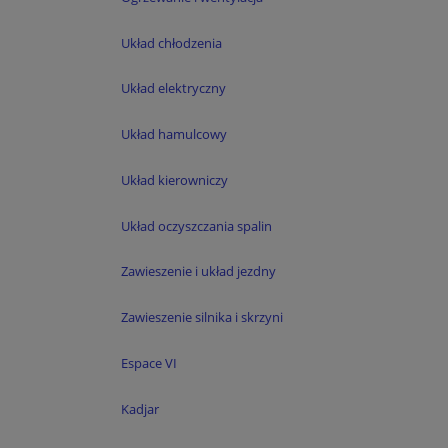
Układ chłodzenia
Układ elektryczny
Układ hamulcowy
Układ kierowniczy
Układ oczyszczania spalin
Zawieszenie i układ jezdny
Zawieszenie silnika i skrzyni
Espace VI
Kadjar