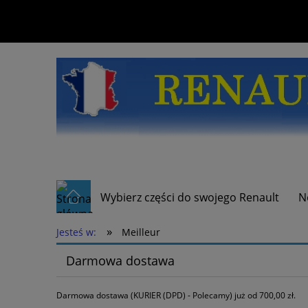
Wybierz części do swojego Renault
N
»
Jesteś w:
Meilleur
Darmowa dostawa
Darmowa dostawa (KURIER (DPD) - Polecamy) już od 700,00 zł.