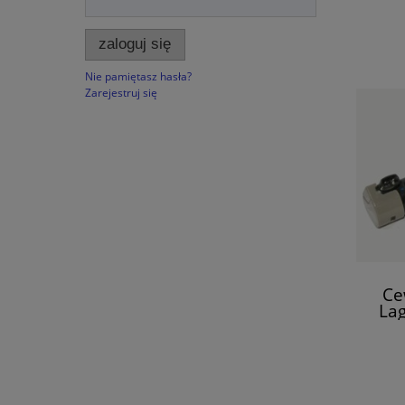
zaloguj się
Nie pamiętasz hasła?
Zarejestruj się
Ce
Lag