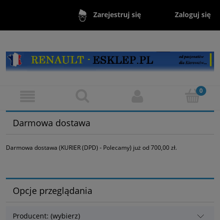
Zaloguj się
Zarejestruj się
Darmowa dostawa
Darmowa dostawa (KURIER (DPD) - Polecamy) już od 700,00 zł.
Opcje przeglądania
Producent: (wybierz)